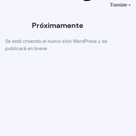
Translate »
Próximamente
Se está creando el nuevo sitio WordPress y se
publicará en breve