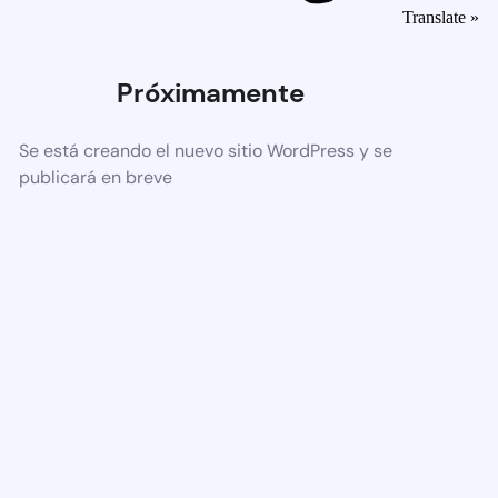
Translate »
Próximamente
Se está creando el nuevo sitio WordPress y se
publicará en breve