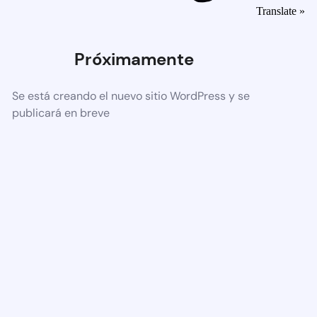
Translate »
Próximamente
Se está creando el nuevo sitio WordPress y se
publicará en breve