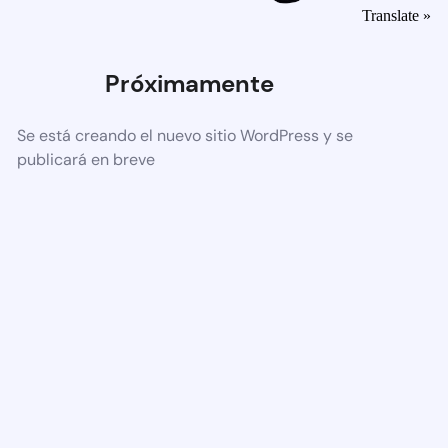
Translate »
Próximamente
Se está creando el nuevo sitio WordPress y se
publicará en breve