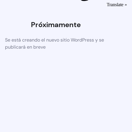
Translate »
Próximamente
Se está creando el nuevo sitio WordPress y se
publicará en breve