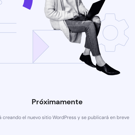
Próximamente
á creando el nuevo sitio WordPress y se publicará en breve