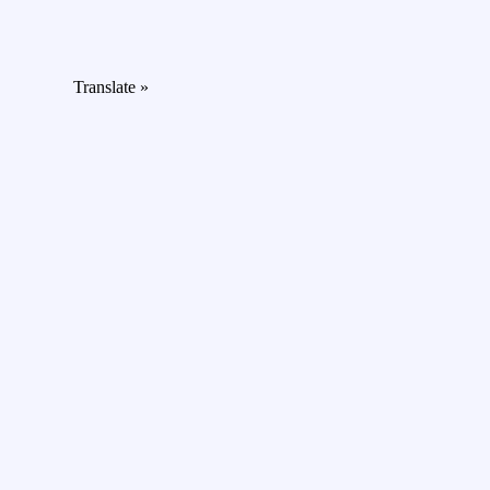
Translate »