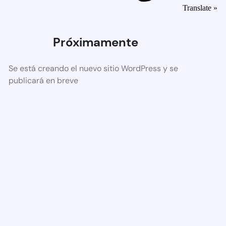
Translate »
Próximamente
Se está creando el nuevo sitio WordPress y se
publicará en breve