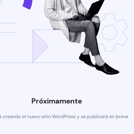
Próximamente
á creando el nuevo sitio WordPress y se publicará en breve