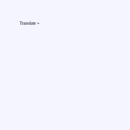
Translate »